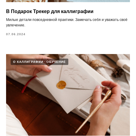
В Подарок Трекер для каллиграфии
Милые детали повседневной практики. Замечать себя и уважать своё
увлечение.
07.06.2024
О КАЛЛИГРАФИИ
ОБУЧЕНИЕ