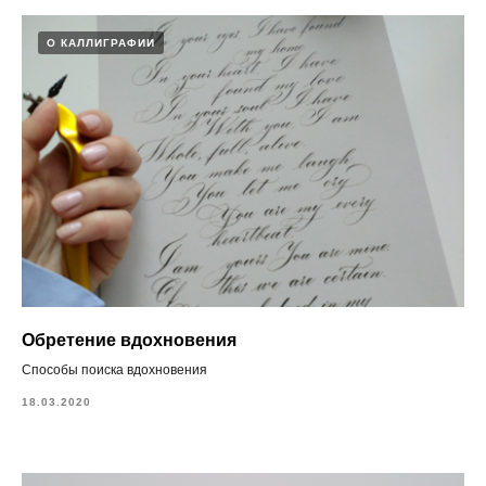
О КАЛЛИГРАФИИ
Обретение вдохновения
Способы поиска вдохновения
18.03.2020