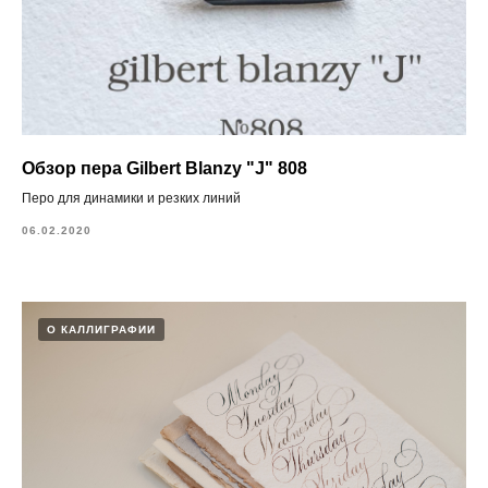
Обзор пера Gilbert Blanzy "J" 808
Перо для динамики и резких линий
06.02.2020
О КАЛЛИГРАФИИ