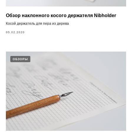
Обзор наклонного косого держателя Nibholder
Косой держатель для пера из дерева
05.02.2020
ОБЗОРЫ