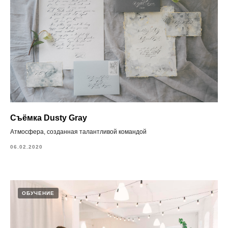
Съёмка Dusty Gray
Атмосфера, созданная талантливой командой
06.02.2020
ОБУЧЕНИЕ