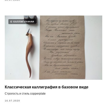
О КАЛЛИГРАФИИ
Классическая каллиграфия в базовом виде
Строгость и стиль copperplate
16.07.2020