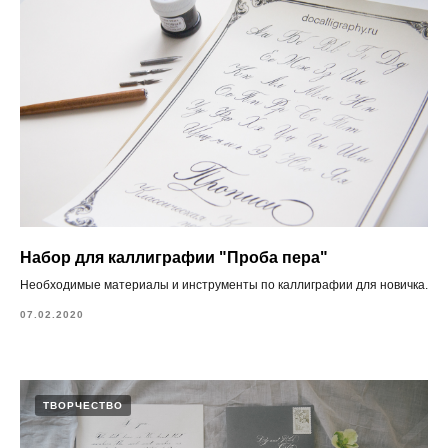
Набор для каллиграфии "Проба пера"
Необходимые материалы и инструменты по каллиграфии для новичка.
07.02.2020
ТВОРЧЕСТВО