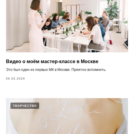
Видео о моём мастер-классе в Москве
Это был один из первых МК в Москве. Приятно вспомнить.
06.02.2020
ТВОРЧЕСТВО