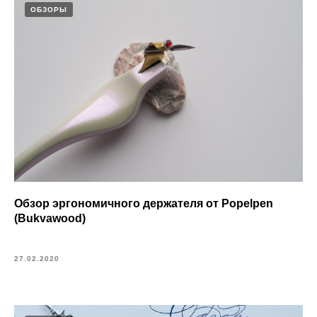
ОБЗОРЫ
Обзор эргономичного держателя от Popelpen
(Bukvawood)
27.02.2020