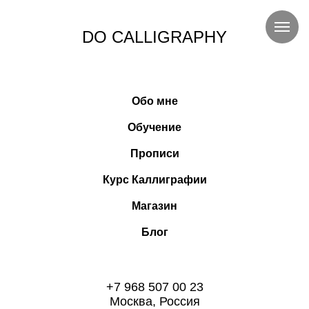
DO CALLIGRAPHY
Обо мне
Обучение
Прописи
Курс Каллиграфии
Магазин
Блог
+7 968 507 00 23
Москва, Россия