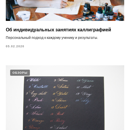
Об индивидуальных занятиях каллиграфией
Персональный подход к каждому ученику и результаты.
05.02.2020
ОБЗОРЫ