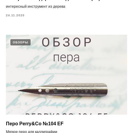
интересный инструмент из дерева
24.11.2020
ОБЗОРЫ
Перо Perry&Сo №104 EF
Мягкое перо для каллиграфии