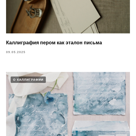
Каллиграфия пером как эталон письма
09.05.2025
О КАЛЛИГРАФИИ