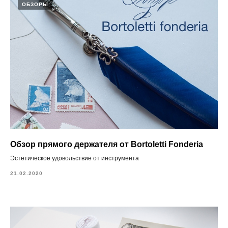
ОБЗОРЫ
Обзор прямого держателя от Bortoletti Fonderia
Эстетическое удовольствие от инструмента
21.02.2020