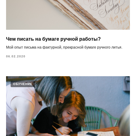
Чем писать на бумаге ручной работы?
Мой опыт письма на фактурной, прекрасной бумаге ручного литья.
06.02.2020
ОБУЧЕНИЕ