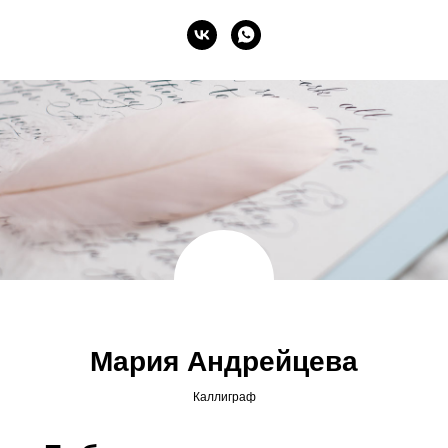
Мария Андрейцева
Каллиграф