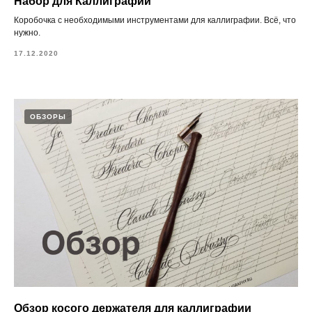
Набор для Каллиграфии
Коробочка с необходимыми инструментами для каллиграфии. Всё, что
нужно.
17.12.2020
ОБЗОРЫ
Обзор косого держателя для каллиграфии