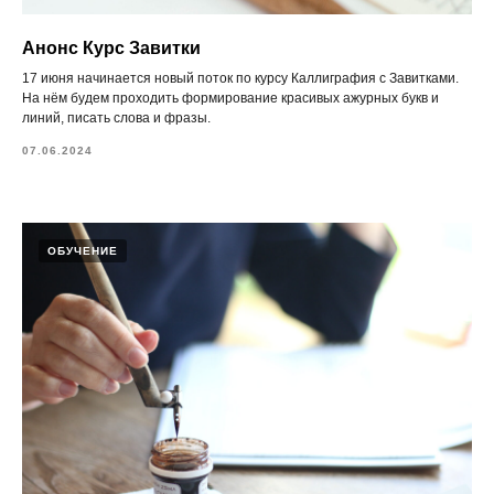
Анонс Курс Завитки
17 июня начинается новый поток по курсу Каллиграфия с Завитками.
На нём будем проходить формирование красивых ажурных букв и
линий, писать слова и фразы.
07.06.2024
ОБУЧЕНИЕ