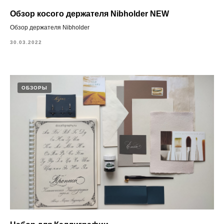
Обзор косого держателя Nibholder NEW
Обзор держателя Nibholder
30.03.2022
ОБЗОРЫ