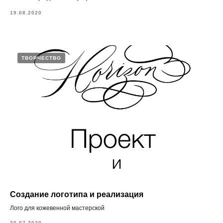
19.08.2020
ТВОРЧЕСТВО
Создание логотипа и реализация
Лого для кожевенной мастерской
30.07.2020