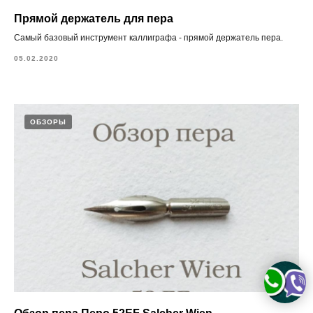
Прямой держатель для пера
Самый базовый инструмент каллиграфа - прямой держатель пера.
05.02.2020
ОБЗОРЫ