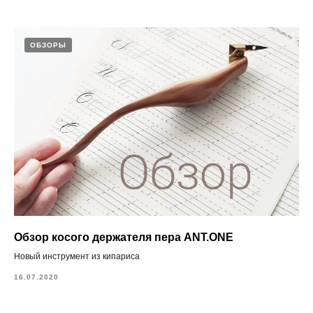
ОБЗОРЫ
Обзор косого держателя пера ANT.ONE
Новый инструмент из кипариса
16.07.2020