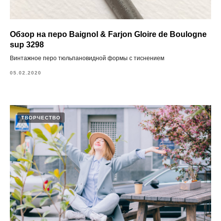
Обзор на перо Baignol & Farjon Gloire de Boulogne
sup 3298
Винтажное перо тюльпановидной формы с тиснением
05.02.2020
ТВОРЧЕСТВО