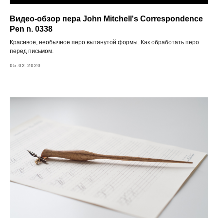
Видео-обзор пера John Mitchell's Correspondence
Pen n. 0338
Красивое, необычное перо вытянутой формы. Как обработать перо
перед письмом.
05.02.2020