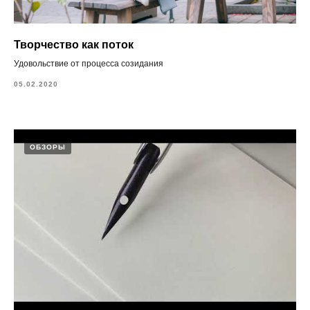
Творчество как поток
Удовольствие от процесса созидания
05.02.2020
ОБЗОРЫ