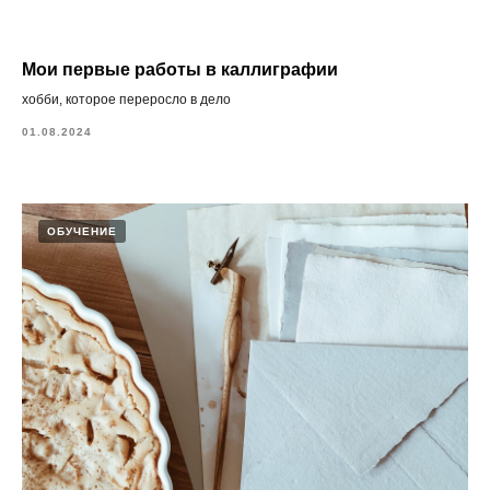
Мои первые работы в каллиграфии
хобби, которое переросло в дело
01.08.2024
ОБУЧЕНИЕ