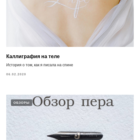
Каллиграфия на теле
История о том, как я писала на спине
06.02.2020
ОБЗОРЫ