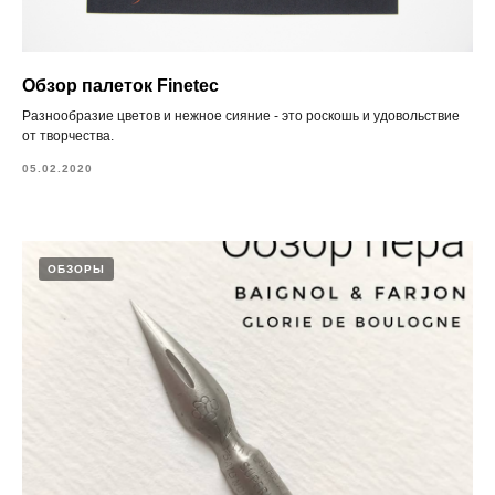
Обзор палеток Finetec
Разнообразие цветов и нежное сияние - это роскошь и удовольствие
от творчества.
05.02.2020
ОБЗОРЫ