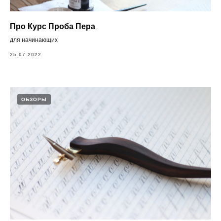
Про Курс Проба Пера
для начинающих
25.07.2022
ОБЗОРЫ