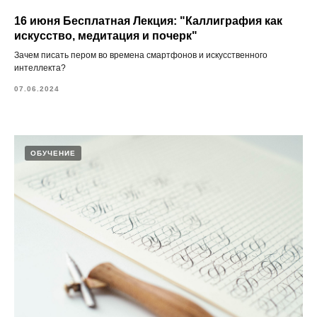
16 июня Бесплатная Лекция: "Каллиграфия как
искусство, медитация и почерк"
Зачем писать пером во времена смартфонов и искусственного
интеллекта?
07.06.2024
ОБУЧЕНИЕ